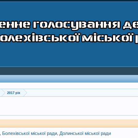
2017 рік
 Болехівської міської ради, Долинської міської ради