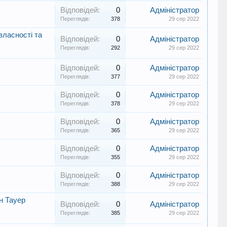
Відповідей:
0
Адміністратор
Переглядів:
378
29 сер 2022
власності та
Відповідей:
0
Адміністратор
Переглядів:
292
29 сер 2022
Відповідей:
0
Адміністратор
Переглядів:
377
29 сер 2022
Відповідей:
0
Адміністратор
Переглядів:
378
29 сер 2022
Відповідей:
0
Адміністратор
Переглядів:
365
29 сер 2022
Відповідей:
0
Адміністратор
Переглядів:
355
29 сер 2022
Відповідей:
0
Адміністратор
Переглядів:
388
29 сер 2022
н Тауер
Відповідей:
0
Адміністратор
Переглядів:
385
29 сер 2022