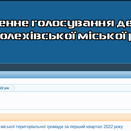
22 рік
міської територіальної громади за перший квартал 2022 року