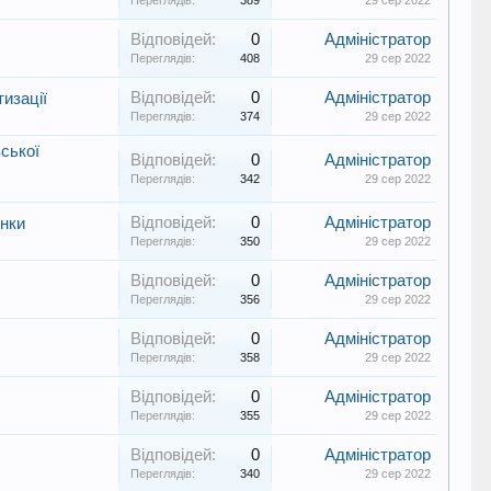
Переглядів:
389
29 сер 2022
Відповідей:
0
Адміністратор
Переглядів:
408
29 сер 2022
Відповідей:
0
Адміністратор
тизації
Переглядів:
374
29 сер 2022
вської
Відповідей:
0
Адміністратор
Переглядів:
342
29 сер 2022
Відповідей:
0
Адміністратор
янки
Переглядів:
350
29 сер 2022
Відповідей:
0
Адміністратор
Переглядів:
356
29 сер 2022
Відповідей:
0
Адміністратор
Переглядів:
358
29 сер 2022
Відповідей:
0
Адміністратор
Переглядів:
355
29 сер 2022
Відповідей:
0
Адміністратор
Переглядів:
340
29 сер 2022