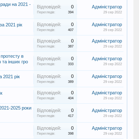
ради на 2021 -
Відповідей:
0
Адміністратор
Переглядів:
394
29 сер 2022
Відповідей:
0
Адміністратор
за 2021 рік
Переглядів:
407
29 сер 2022
Відповідей:
0
Адміністратор
Переглядів:
387
29 сер 2022
 протесту в
Відповідей:
0
Адміністратор
 та інших гро
Переглядів:
333
29 сер 2022
Відповідей:
0
Адміністратор
а 2021 рік
Переглядів:
389
29 сер 2022
Відповідей:
0
Адміністратор
ік
Переглядів:
404
29 сер 2022
 2021-2025 роки
Відповідей:
0
Адміністратор
Переглядів:
417
29 сер 2022
Відповідей:
0
Адміністратор
Переглядів:
398
29 сер 2022