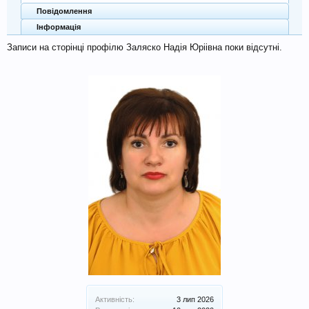
Повідомлення
Інформація
Записи на сторінці профілю Заляско Надія Юріівна поки відсутні.
Активність:
3 лип 2026