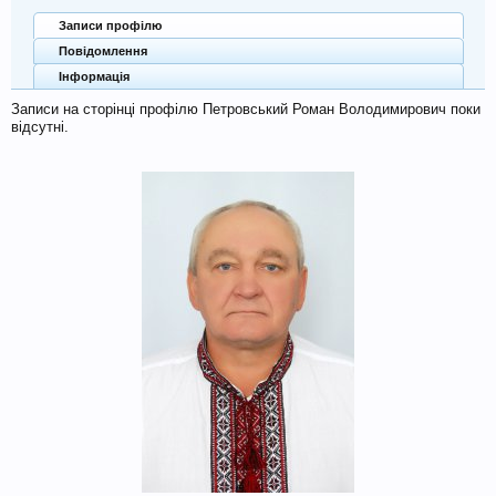
Записи профілю
Повідомлення
Інформація
Записи на сторінці профілю Петровський Роман Володимирович поки
відсутні.