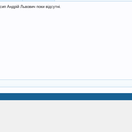
сип Андрій Львович поки відсутні.