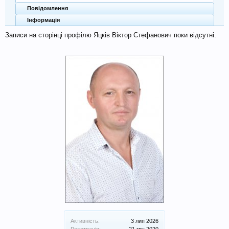
Повідомлення
Інформація
Записи на сторінці профілю Яцків Віктор Стефанович поки відсутні.
Активність:
3 лип 2026