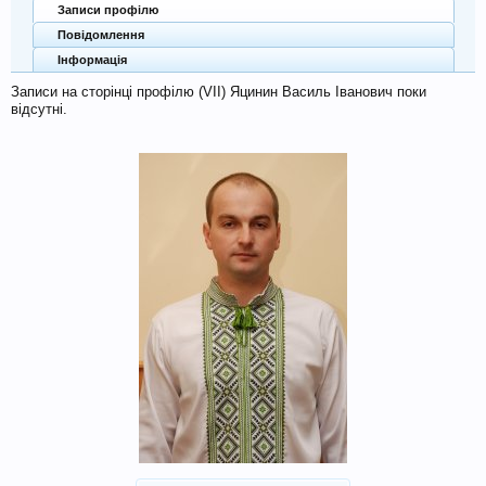
Записи профілю
Повідомлення
Інформація
Записи на сторінці профілю (VII) Яцинин Василь Іванович поки
відсутні.