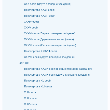
XXX сесія (Друге пленарне засідання)
Позачергова ХХXІІ сесія
Позачергова XXXIII сесія
ХХХІV сесія
XXXV сесія
XXXVI сесія (Перше пленарне засідання)
XXXVI сесія (Друге пленарне засідання)
XXXVII сесія (Перше пленарне засідання)
Позачергова XXXVIII сесія
XXXVII сесія (Друге пленарне засідання)
2024 рік
Позачергова XXXIX сесія (Перше пленарне засідання)
Позачергова XXXIX сесія (Друге пленарне засідання)
Позачергова XL сесія
Позачергова XLІ сесія
XLII сесія
XLIII сесія
XLIV сесія