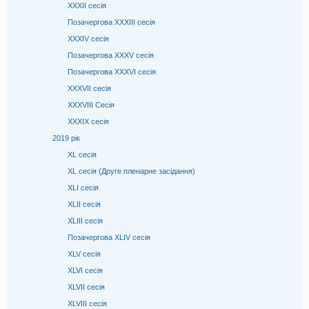
XXXII сесія
Позачергова XXXIII сесія
XXXIV сесія
Позачергова XXXV сесія
Позачергова XXXVI сесія
XXXVII сесія
XXXVIII Сесія
XXXIX сесія
2019 рік
XL сесія
XL сесія (Друге пленарне засідання)
XLI сесія
XLII сесія
XLIII сесія
Позачергова XLIV сесія
XLV сесія
XLVI сесія
XLVII сесія
XLVIII сесія