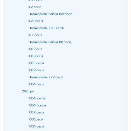
XIV сесія
XV сесія
Позачергова виїзна XVI сесія
XVII сесія
Позачергова XVIII сесія
XIX сесія
Позачергова виїзна XX сесія
XXІ сесія
XXII сесія
XXIII сесія
XXIV сесія
Позачергова XXV сесія
XХVІ сесія
2018 рік
XXVII сесія
XXVIII сесія
XXIX сесія
XXX сесія
XXXI сесія