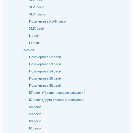
XLV сесія
XLVІ сесія
XLVІI сесія
Позачергова XLVIII сесія
XLIX сесія
L сесія
LI сесія
2025 рік
Позачергова 52 сесія
Позачергова 53 сесія
Позачергова 54 сесія
Позачергова 55 сесія
Позачергова 56 сесія
57 сесія (Перше пленарне засідання)
57 сесія (Друге пленарне засідання)
58 сесія
59 сесія
60 сесія
61 сесія