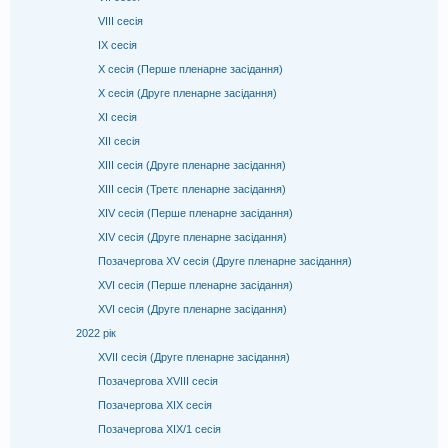
VIII сесія
IX сесія
X сесія (Перше пленарне засідання)
X сесія (Друге пленарне засідання)
XI сесія
XII сесія
XIII сесія (Друге пленарне засідання)
XIII сесія (Третє пленарне засідання)
XIV сесія (Перше пленарне засідання)
XIV сесія (Друге пленарне засідання)
Позачергова XV сесія (Друге пленарне засідання)
XVI сесія (Перше пленарне засідання)
XVI сесія (Друге пленарне засідання)
2022 рік
XVII сесія (Друге пленарне засідання)
Позачергова XVIII сесія
Позачергова XIX сесія
Позачергова XIX/1 сесія