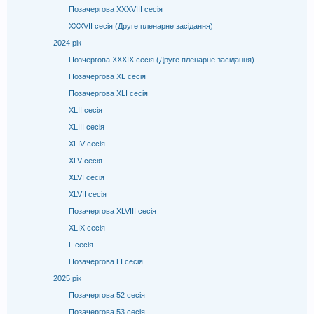
Позачергова XXXVIII сесія
XXXVII сесія (Друге пленарне засідання)
2024 рік
Позчергова XXXIX сесія (Друге пленарне засідання)
Позачергова XL сесія
Позачергова XLI сесія
XLII сесія
XLIII сесія
XLIV сесія
XLV сесія
XLVI сесія
XLVII сесія
Позачергова XLVIII сесія
XLIX сесія
L сесія
Позачергова LI сесія
2025 рік
Позачергова 52 сесія
Позачергова 53 сесія