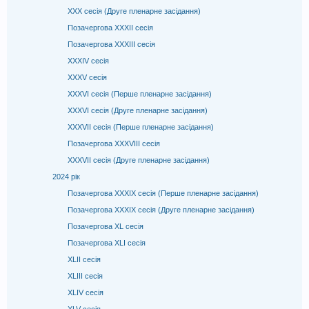
XXX сесія (Друге пленарне засідання)
Позачергова ХХXІІ сесія
Позачергова XXXIII сесія
ХХХІV сесія
XXXV сесія
XXXVI сесія (Перше пленарне засідання)
XXXVI сесія (Друге пленарне засідання)
XXXVII сесія (Перше пленарне засідання)
Позачергова XXXVIII сесія
XXXVII сесія (Друге пленарне засідання)
2024 рік
Позачергова XXXIX сесія (Перше пленарне засідання)
Позачергова XXXIX сесія (Друге пленарне засідання)
Позачергова XL сесія
Позачергова XLІ сесія
XLII сесія
XLIII сесія
XLIV сесія