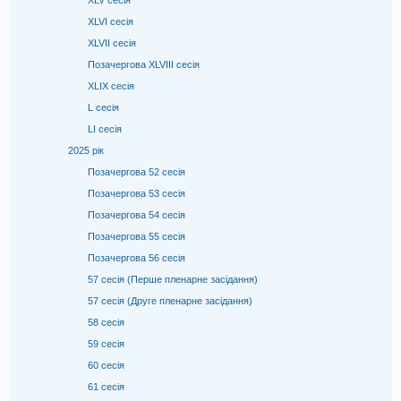
XLV сесія
XLVІ сесія
XLVІI сесія
Позачергова XLVIII сесія
XLIX сесія
L сесія
LI сесія
2025 рік
Позачергова 52 сесія
Позачергова 53 сесія
Позачергова 54 сесія
Позачергова 55 сесія
Позачергова 56 сесія
57 сесія (Перше пленарне засідання)
57 сесія (Друге пленарне засідання)
58 сесія
59 сесія
60 сесія
61 сесія