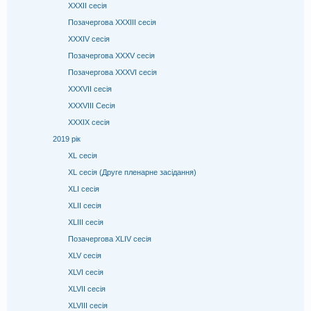
XXXII сесія
Позачергова XXXIII сесія
XXXIV сесія
Позачергова XXXV сесія
Позачергова XXXVI сесія
XXXVII сесія
XXXVIII Сесія
XXXIX сесія
2019 рік
XL сесія
XL сесія (Друге пленарне засідання)
XLI сесія
XLII сесія
XLIII сесія
Позачергова XLIV сесія
XLV сесія
XLVI сесія
XLVII сесія
XLVIII сесія