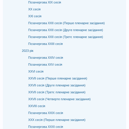
Позачергова XIX сесія
XX сесія
XXI сесія
Позачергова XXII сесія (Перше пленарне засідання)
Позачергова XXII сесія (Друге пленарне засідання)
Позачергова XXII сесія (Третє пленарне засідання)
Позачергова XXIII сесія
2023 рік
Позачергова XXIV сесія
Позачергова XXV сесія
XXVІ сесія
XXVII сесія (Перше пленарне засідання)
XXVII сесія (Друге пленарне засідання)
XXVII сесія (Третє пленарне засідання)
XXVII сесія (Четверте пленарне засідання)
XXVIII сесія
Позачергова XXIX сесія
XXX сесія (Перше пленарне засідання)
Позачергова XXXI сесія