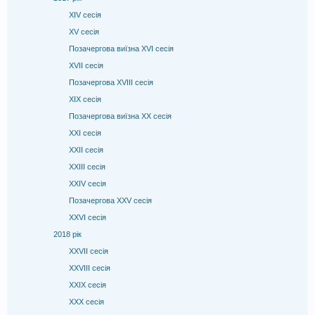
XIV сесія
XV сесія
Позачергова виїзна XVI сесія
XVII сесія
Позачергова XVIII сесія
XIX сесія
Позачергова виїзна XX сесія
XXI сесія
XXII сесія
ХХІІІ сесія
XXIV сесія
Позачергова XXV сесія
XXVI сесія
2018 рік
XXVII сесія
XXVIII сесія
XXIX сесія
XXX сесія