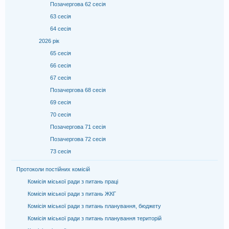
Позачергова 62 сесія
63 сесія
64 сесія
2026 рік
65 сесія
66 сесія
67 сесія
Позачергова 68 сесія
69 сесія
70 сесія
Позачергова 71 сесія
Позачергова 72 сесія
73 сесія
Протоколи постійних комісій
Комісія міської ради з питань праці
Комісія міської ради з питань ЖКГ
Комісія міської ради з питань планування, бюджету
Комісія міської ради з питань планування територій