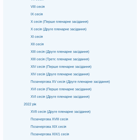
VIII сесія
IX сесія
X сесія (Перше пленарне засідання)
X сесія (Друге пленарне засідання)
XI сесія
XII сесія
XIII сесія (Друге пленарне засідання)
XIII сесія (Третє пленарне засідання)
XIV сесія (Перше пленарне засідання)
XIV сесія (Друге пленарне засідання)
Позачергова XV сесія (Друге пленарне засідання)
XVI сесія (Перше пленарне засідання)
XVI сесія (Друге пленарне засідання)
2022 рік
XVII сесія (Друге пленарне засідання)
Позачергова XVIII сесія
Позачергова XIX сесія
Позачергова XIX/1 сесія