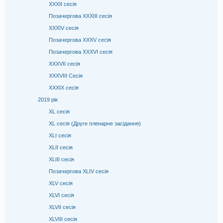
XXXII сесія
Позачергова XXXIII сесія
XXXIV сесія
Позачергова XXXV сесія
Позачергова XXXVI сесія
XXXVII сесія
XXXVIII Сесія
XXXIX сесія
2019 рік
XL сесія
XL сесія (Друге пленарне засідання)
XLI сесія
XLII сесія
XLIII сесія
Позачергова XLIV сесія
XLV сесія
XLVI сесія
XLVII сесія
XLVIII сесія