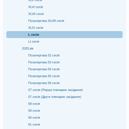
XLV сесія
XLVІ сесія
XLVІI сесія
Позачергова XLVIII сесія
XLIX сесія
L сесія
LI сесія
2025 рік
Позачергова 52 сесія
Позачергова 53 сесія
Позачергова 54 сесія
Позачергова 55 сесія
Позачергова 56 сесія
57 сесія (Перше пленарне засідання)
57 сесія (Друге пленарне засідання)
58 сесія
59 сесія
60 сесія
61 сесія