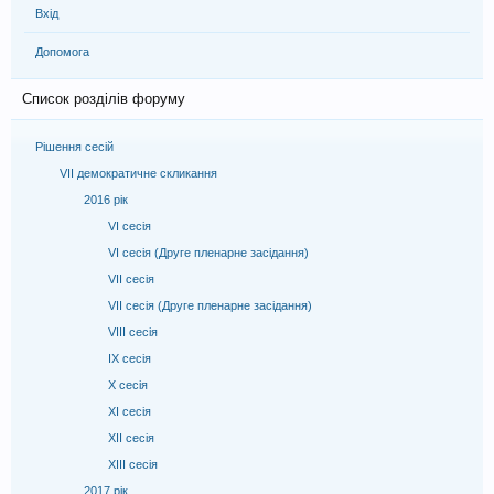
Вхід
Допомога
Список розділів форуму
Рішення сесій
VII демократичне скликання
2016 рік
VI сесія
VI сесія (Друге пленарне засідання)
VII сесія
VII сесія (Друге пленарне засідання)
VIII сесія
IX сесія
X сесія
XI сесія
XII сесія
XIII сесія
2017 рік