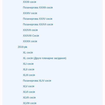
XXXII сесія
Позачергова XXXIII сесія
XXXIV сесія
Позачергова XXXV сесія
Позачергова XXXVI сесія
XXXVII сесія
XXXVIII Сесія
XXXIX сесія
2019 рік
XL сесія
XL сесія (Друге пленарне засідання)
XLI сесія
XLII сесія
XLIII сесія
Позачергова XLIV сесія
XLV сесія
XLVI сесія
XLVII сесія
XLVIII сесія