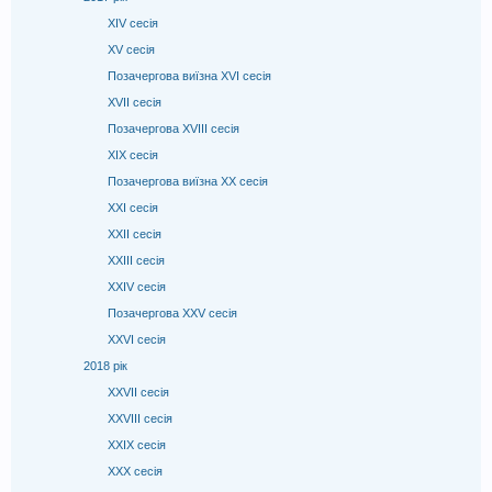
XIV сесія
XV сесія
Позачергова виїзна XVI сесія
XVII сесія
Позачергова XVIII сесія
XIX сесія
Позачергова виїзна XX сесія
XXI сесія
XXII сесія
ХХІІІ сесія
XXIV сесія
Позачергова XXV сесія
XXVI сесія
2018 рік
XXVII сесія
XXVIII сесія
XXIX сесія
XXX сесія