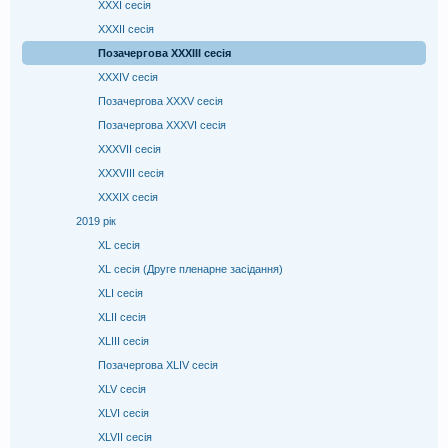
XXXІ сесія
XXXII сесія
Позачергова XXXIII сесія
XXXIV сесія
Позачергова XXXV сесія
Позачергова XXXVI сесія
XXXVII сесія
XXXVIII сесія
XXXIX сесія
2019 рік
XL сесія
XL сесія (Друге пленарне засідання)
XLI сесія
XLII сесія
XLIII сесія
Позачергова XLIV сесія
XLV сесія
XLVI сесія
XLVII сесія